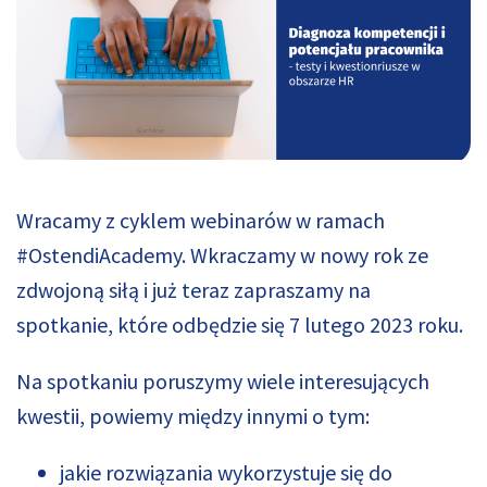
Wracamy z cyklem webinarów w ramach
#OstendiAcademy. Wkraczamy w nowy rok ze
zdwojoną siłą i już teraz zapraszamy na
spotkanie, które odbędzie się 7 lutego 2023 roku.
Na spotkaniu poruszymy wiele interesujących
kwestii, powiemy między innymi o tym:
jakie rozwiązania wykorzystuje się do