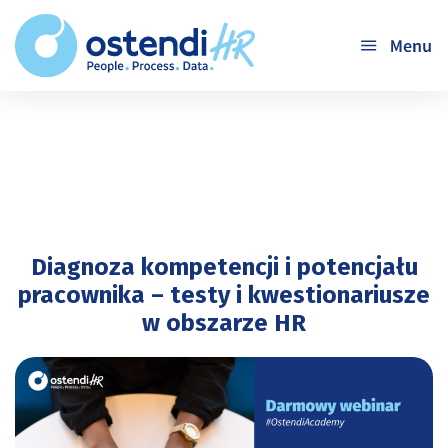
'
Diagnoza kompetencji i potencjału
pracownika – testy i kwestionariusze
w obszarze HR