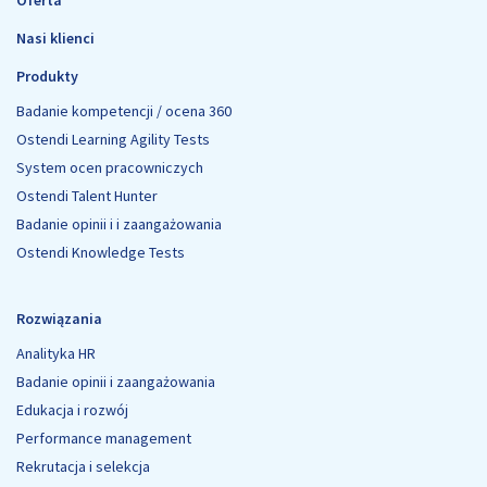
Oferta
Nasi klienci
Produkty
Badanie kompetencji / ocena 360
Ostendi Learning Agility Tests
System ocen pracowniczych
Ostendi Talent Hunter
Badanie opinii i i zaangażowania
Ostendi Knowledge Tests
Rozwiązania
Analityka HR
Badanie opinii i zaangażowania
Edukacja i rozwój
Performance management
Rekrutacja i selekcja