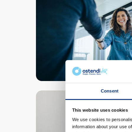
Consent
This website uses cookies
We use cookies to personalis
information about your use of