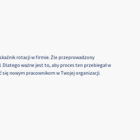
kaźnik rotacji w firmie. Źle przeprowadzony
. Dlatego ważne jest to, aby proces ten przebiegał w
źć się nowym pracownikom w Twojej organizacji.