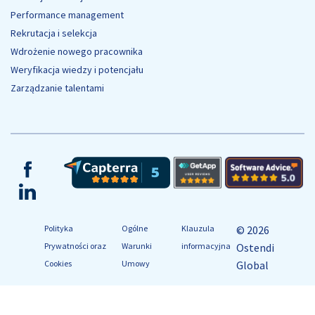
Performance management
Rekrutacja i selekcja
Wdrożenie nowego pracownika
Weryfikacja wiedzy i potencjału
Zarządzanie talentami
Facebook
LinkedIn
Polityka
Ogólne
Klauzula
© 2026
Prywatności oraz
Warunki
informacyjna
Ostendi
Cookies
Umowy
Global