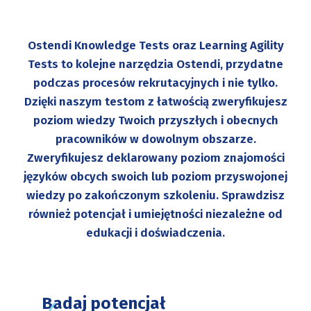
Ostendi Knowledge Tests oraz Learning Agility
Tests to kolejne narzędzia Ostendi, przydatne
podczas procesów rekrutacyjnych i nie tylko.
Dzięki naszym testom z łatwością zweryfikujesz
poziom wiedzy Twoich przyszłych i obecnych
pracowników w dowolnym obszarze.
Zweryfikujesz deklarowany poziom znajomości
języków obcych swoich lub poziom przyswojonej
wiedzy po zakończonym szkoleniu. Sprawdzisz
również potencjał i umiejętności niezależne od
edukacji i doświadczenia.
Badaj potencjał