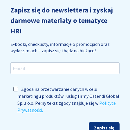
Zapisz się do newslettera i zyskaj
darmowe materiały o tematyce
HR!
E-booki, checklisty, informacje o promocjach oraz
wydarzeniach – zapisz się i bądź na bieżąco!
Zgoda na przetwarzanie danych w celu
marketingu produktów i usług firmy Ostendi Global
Sp. z o.o. Pełny tekst zgody znajduje się w
Polityce
Prywatności.
Zapisz się