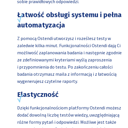
sobie prawidłowych odpowiedzi.
Łatwość obsługi systemu i pełna
automatyzacja
Z pomocą Ostendi utworzysz i roześlesz testy w
zaledwie kilka minut. Funkcjonalności Ostendi dają Ci
możliwość zaplanowania badania i następnie zgodnie
ze zdefiniowanymi kryteriami wyślą zaproszenia
i przypomnienia do testu. Po zakończeniu całości
badania otrzymasz maila z informacją i z łatwością
wygenerujesz czytelne raporty.
Elastyczność
Dzięki funkcjonalnościom platformy Ostendi możesz
dodać dowolną liczbę testów wiedzy, uwzględniającą
różne formy pytań i odpowiedzi. Możliwe jest także