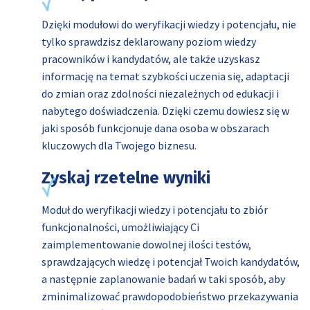
Dzięki modułowi do weryfikacji wiedzy i potencjału, nie
tylko sprawdzisz deklarowany poziom wiedzy
pracowników i kandydatów, ale także uzyskasz
informację na temat szybkości uczenia się, adaptacji
do zmian oraz zdolności niezależnych od edukacji i
nabytego doświadczenia. Dzięki czemu dowiesz się w
jaki sposób funkcjonuje dana osoba w obszarach
kluczowych dla Twojego biznesu.
Zyskaj rzetelne wyniki
Moduł do weryfikacji wiedzy i potencjału to zbiór
funkcjonalności, umożliwiający Ci
zaimplementowanie dowolnej ilości testów,
sprawdzających wiedzę i potencjał Twoich kandydatów,
a następnie zaplanowanie badań w taki sposób, aby
zminimalizować prawdopodobieństwo przekazywania