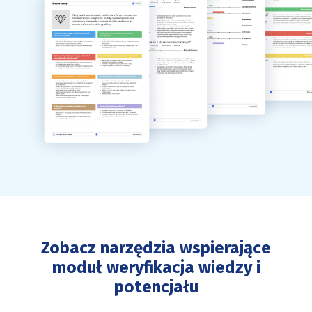
Zobacz narzędzia wspierające
moduł weryfikacja wiedzy i
potencjału