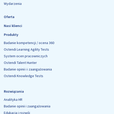
Wydarzenia
Oferta
Nasi klienci
Produkty
Badanie kompetencji / ocena 360
Ostendi Learning Agility Tests
System ocen pracowniczych
Ostendi Talent Hunter
Badanie opinii i i zaangażowania
Ostendi Knowledge Tests
Rozwiązania
Analityka HR
Badanie opinii i zaangażowania
Edukacja i rozwój