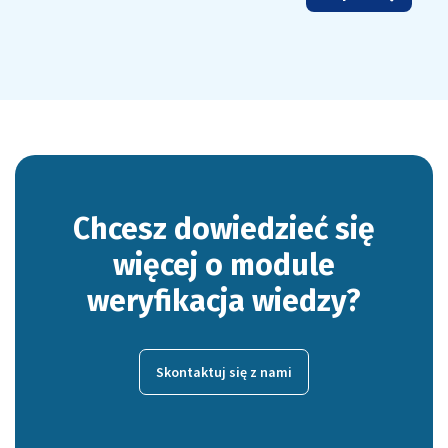
Chcesz dowiedzieć się
więcej o module
weryfikacja wiedzy?
Skontaktuj się z nami