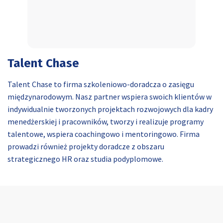
Talent Chase
Talent Chase to firma szkoleniowo-doradcza o zasięgu
międzynarodowym. Nasz partner wspiera swoich klientów w
indywidualnie tworzonych projektach rozwojowych dla kadry
menedżerskiej i pracowników, tworzy i realizuje programy
talentowe, wspiera coachingowo i mentoringowo. Firma
prowadzi również projekty doradcze z obszaru
strategicznego HR oraz studia podyplomowe.