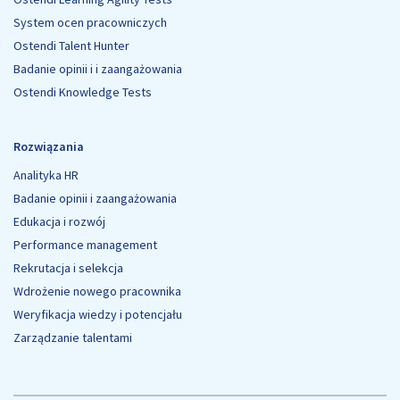
System ocen pracowniczych
Ostendi Talent Hunter
Badanie opinii i i zaangażowania
Ostendi Knowledge Tests
Rozwiązania
Analityka HR
Badanie opinii i zaangażowania
Edukacja i rozwój
Performance management
Rekrutacja i selekcja
Wdrożenie nowego pracownika
Weryfikacja wiedzy i potencjału
Zarządzanie talentami