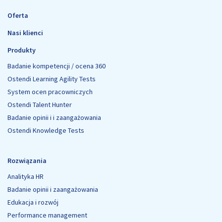
Oferta
Nasi klienci
Produkty
Badanie kompetencji / ocena 360
Ostendi Learning Agility Tests
System ocen pracowniczych
Ostendi Talent Hunter
Badanie opinii i i zaangażowania
Ostendi Knowledge Tests
Rozwiązania
Analityka HR
Badanie opinii i zaangażowania
Edukacja i rozwój
Performance management