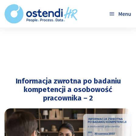
'
Informacja zwrotna po badaniu
kompetencji a osobowość
pracownika – 2