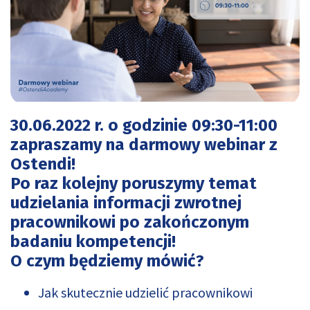
30.06.2022 r. o godzinie 09:30-11:00
zapraszamy na darmowy webinar z
Ostendi!
Po raz kolejny poruszymy temat
udzielania informacji zwrotnej
pracownikowi po zakończonym
badaniu kompetencji!
O czym będziemy mówić?
Jak skutecznie udzielić pracownikowi