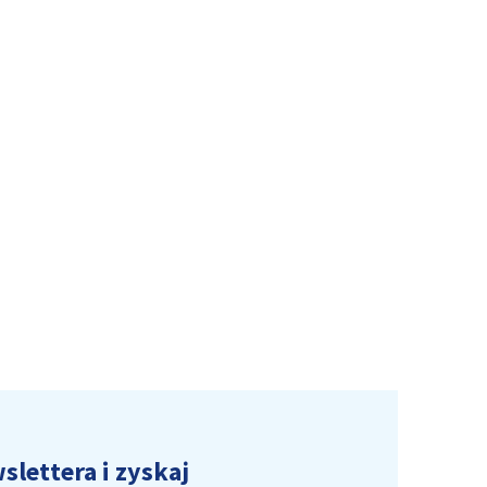
slettera i zyskaj