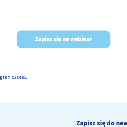
ograniczona.
Zapisz się do new