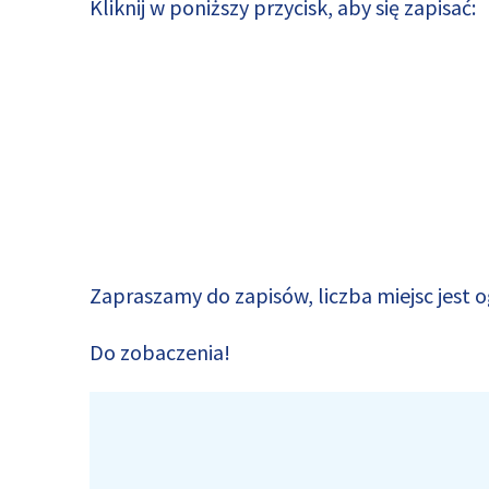
Kliknij w poniższy przycisk, aby się zapisać:
Zapraszamy do zapisów, liczba miejsc jest 
Do zobaczenia!