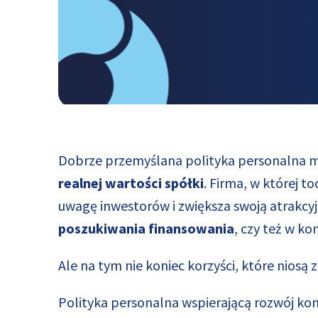
Dobrze przemyślana polityka personalna 
realnej wartości spółki
. Firma, w której 
uwagę inwestorów i zwiększa swoją atrakcyj
poszukiwania finansowania
, czy też w ko
Ale na tym nie koniec korzyści, które nios
Polityka personalna wspierającą rozwój kom