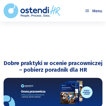
'
Dobre praktyki w ocenie pracowniczej
– pobierz poradnik dla HR