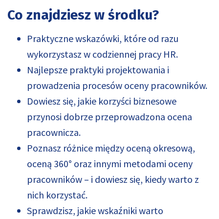
Co znajdziesz w środku?
Praktyczne wskazówki, które od razu
wykorzystasz w codziennej pracy HR.
Najlepsze praktyki projektowania i
prowadzenia procesów oceny pracowników.
Dowiesz się, jakie korzyści biznesowe
przynosi dobrze przeprowadzona ocena
pracownicza.
Poznasz różnice między oceną okresową,
oceną 360° oraz innymi metodami oceny
pracowników – i dowiesz się, kiedy warto z
nich korzystać.
Sprawdzisz, jakie wskaźniki warto