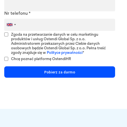
Nr telefonu *
Zgoda na przetwarzanie danych w celu marketingu
produktów i usług Ostendi Global Sp. z o.o.
Administratorem przekazanych przez Ciebie danych
osobowych będzie Ostendi Global Sp. z o.o. Pełna treść
zgody znajduje się w
Polityce prywatności
*
Chcę poznać platformę OstendiHR