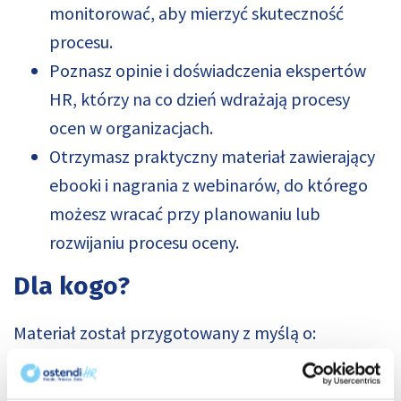
monitorować, aby mierzyć skuteczność
procesu.
Poznasz opinie i doświadczenia ekspertów
HR, którzy na co dzień wdrażają procesy
ocen w organizacjach.
Otrzymasz praktyczny materiał zawierający
ebooki i nagrania z webinarów, do którego
możesz wracać przy planowaniu lub
rozwijaniu procesu oceny.
Dla kogo?
Materiał został przygotowany z myślą o:
HR Business Partnerach, Specjalistach i