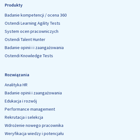
Produkty
Badanie kompetencji / ocena 360
Ostendi Learning Agility Tests
System ocen pracowniczych
Ostendi Talent Hunter
Badanie opinii i i zaangażowania
Ostendi Knowledge Tests
Rozwiązania
Analityka HR
Badanie opinii i zaangażowania
Edukacja i rozwój
Performance management
Rekrutacja i selekcja
Wdrożenie nowego pracownika
Weryfikacja wiedzy i potencjału