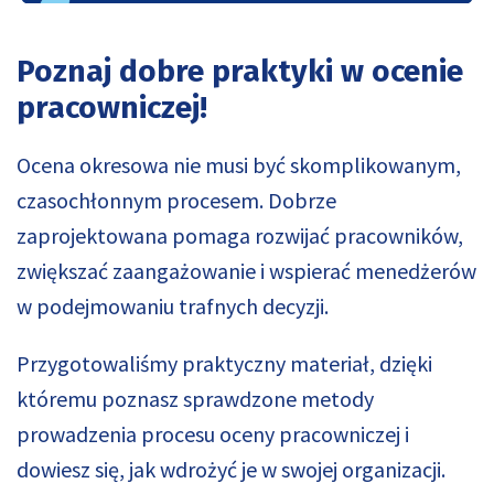
Poznaj dobre praktyki w ocenie
pracowniczej!
Ocena okresowa nie musi być skomplikowanym,
czasochłonnym procesem. Dobrze
zaprojektowana pomaga rozwijać pracowników,
zwiększać zaangażowanie i wspierać menedżerów
w podejmowaniu trafnych decyzji.
Przygotowaliśmy praktyczny materiał, dzięki
któremu poznasz sprawdzone metody
prowadzenia procesu oceny pracowniczej i
dowiesz się, jak wdrożyć je w swojej organizacji.