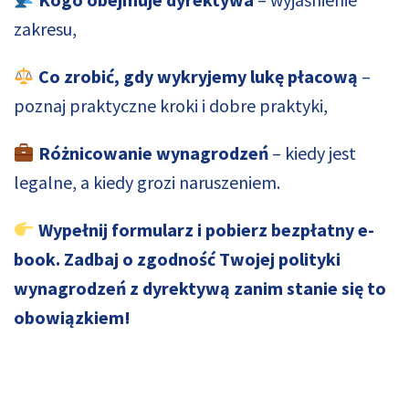
zakresu,
Co zrobić, gdy wykryjemy lukę płacową
–
poznaj praktyczne kroki i dobre praktyki,
Różnicowanie wynagrodzeń
– kiedy jest
legalne, a kiedy grozi naruszeniem.
Wypełnij formularz i pobierz bezpłatny e-
book. Zadbaj o zgodność Twojej polityki
wynagrodzeń z dyrektywą zanim stanie się to
obowiązkiem!