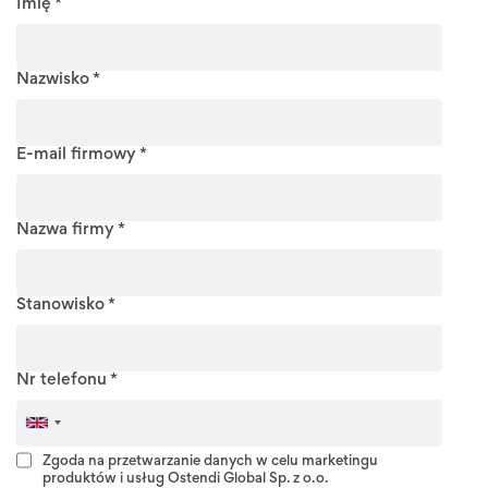
Imię *
Nazwisko *
E-mail firmowy *
Nazwa firmy *
Stanowisko *
Nr telefonu *
Zgoda na przetwarzanie danych w celu marketingu
produktów i usług Ostendi Global Sp. z o.o.