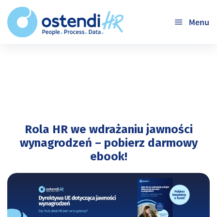
'
Rola HR we wdrażaniu jawności
wynagrodzeń – pobierz darmowy
ebook!