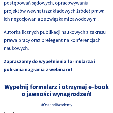
postępowań sądowych, opracowywaniu
projektów wewnątrzzakładowych źródeł prawa i
ich negocjowania ze związkami zawodowymi.
Autorka licznych publikacji naukowych z zakresu
prawa pracy oraz prelegent na konferencjach
naukowych.
Zapraszamy do wypełnienia formularza i
pobrania nagrania z webinaru!
Wypełnij formularz i otrzymaj e-book
o jawności wynagrodzeń!
#OstendiAcademy