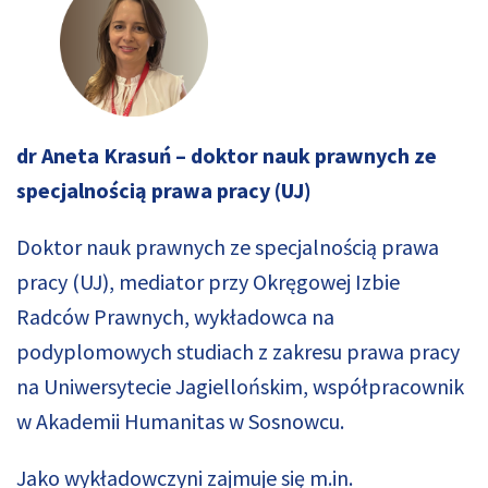
dr Aneta Krasuń
– doktor nauk prawnych ze
specjalnością prawa pracy (UJ)
Doktor nauk prawnych ze specjalnością prawa
pracy (UJ), mediator przy Okręgowej Izbie
Radców Prawnych, wykładowca na
podyplomowych studiach z zakresu prawa pracy
na Uniwersytecie Jagiellońskim, współpracownik
w Akademii Humanitas w Sosnowcu.
Jako wykładowczyni zajmuje się m.in.