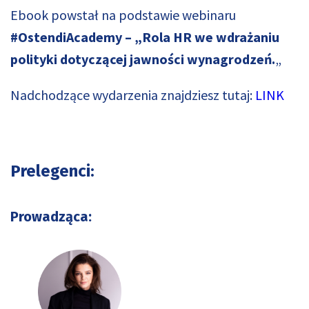
Ebook powstał na podstawie webinaru
#OstendiAcademy – „Rola HR we wdrażaniu
polityki dotyczącej jawności wynagrodzeń.
„
Nadchodzące wydarzenia znajdziesz tutaj:
LINK
Prelegenci:
Prowadząca: