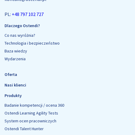
PL:
+48 797 102 727
Dlaczego Ostendi?
Co nas wyróżnia?
Technologia i bezpieczeństwo
Baza wiedzy
Wydarzenia
Oferta
Nasi klienci
Produkty
Badanie kompetencji / ocena 360
Ostendi Learning Agility Tests
System ocen pracowniczych
Ostendi Talent Hunter