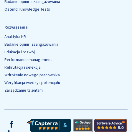
Badanie opinii i i zaangażowania
Ostendi Knowledge Tests
Rozwiązania
Analityka HR
Badanie opinii i zaangażowania
Edukacja i rozwój
Performance management
Rekrutacja i selekcja
Wdrożenie nowego pracownika
Weryfikacja wiedzy i potencjału
Zarządzanie talentami
Facebook