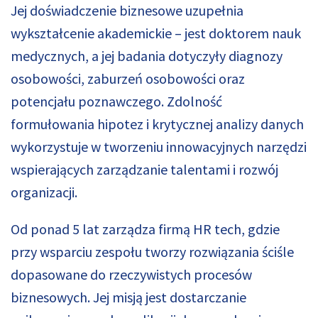
Jej doświadczenie biznesowe uzupełnia
wykształcenie akademickie – jest doktorem nauk
medycznych, a jej badania dotyczyły diagnozy
osobowości, zaburzeń osobowości oraz
potencjału poznawczego. Zdolność
formułowania hipotez i krytycznej analizy danych
wykorzystuje w tworzeniu innowacyjnych narzędzi
wspierających zarządzanie talentami i rozwój
organizacji.
Od ponad 5 lat zarządza firmą HR tech, gdzie
przy wsparciu zespołu tworzy rozwiązania ściśle
dopasowane do rzeczywistych procesów
biznesowych. Jej misją jest dostarczanie