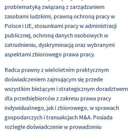
problematyką związaną z zarządzaniem
zasobami ludzkimi, prawną ochroną pracy w
Polsce i UE, stosunkami pracy w administracji
publicznej, ochroną danych osobowych w
zatrudnieniu, dyskryminacją oraz wybranymi
aspektami zbiorowego prawa pracy.
Radca prawny z wieloletnim praktycznym
doświadczeniem zajmującym się przede
wszystkim bieżącym i strategicznym doradztwem
dla przedsiębiorców z zakresu prawa pracy
indywidualnego, jak i zbiorowego, w sprawach
gospodarczych i transakcjach M&A. Posiada
rozległe doświadczenie w prowadzeniu