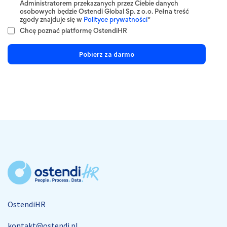
Administratorem przekazanych przez Ciebie danych
osobowych będzie Ostendi Global Sp. z o.o. Pełna treść
zgody znajduje się w
Polityce prywatności
*
Chcę poznać platformę OstendiHR
OstendiHR
kontakt@ostendi.pl