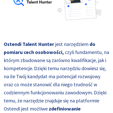
Ostendi Talent Hunter
jest narzędziem
do
pomiaru cech osobowości,
czyli fundamentu, na
którym zbudowane są zarówno kwalifikacje, jak i
kompetencje. Dzięki temu narzędziu dowiesz się,
na ile Twój kandydat ma potencjał rozwojowy
oraz co może stanowić dla niego trudność w
codziennym funkcjonowaniu zawodowym. Dzięki
temu, że narzędzie znajduje się na platformie
Ostendi jest możliwe
zdefiniowanie