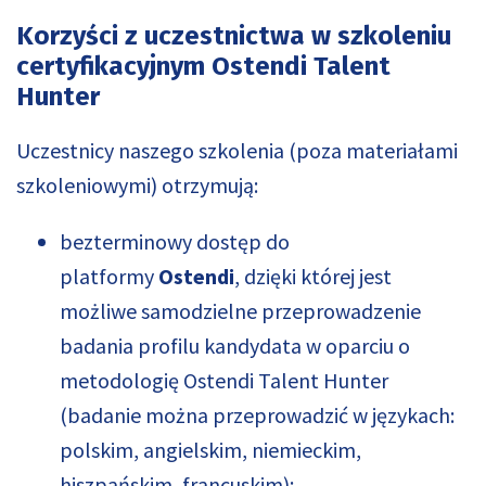
Korzyści z uczestnictwa w szkoleniu
certyfikacyjnym Ostendi Talent
Hunter
Uczestnicy naszego szkolenia (poza materiałami
szkoleniowymi) otrzymują:
bezterminowy dostęp do
platformy
Ostendi
, dzięki której jest
możliwe samodzielne przeprowadzenie
badania profilu kandydata w oparciu o
metodologię Ostendi Talent Hunter
(badanie można przeprowadzić w językach:
polskim, angielskim, niemieckim,
hiszpańskim, francuskim);