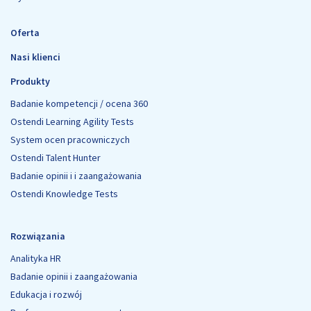
Oferta
Nasi klienci
Produkty
Badanie kompetencji / ocena 360
Ostendi Learning Agility Tests
System ocen pracowniczych
Ostendi Talent Hunter
Badanie opinii i i zaangażowania
Ostendi Knowledge Tests
Rozwiązania
Analityka HR
Badanie opinii i zaangażowania
Edukacja i rozwój