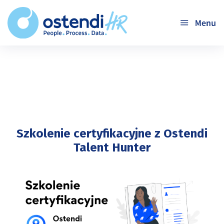
'
Szkolenie certyfikacyjne z Ostendi
Talent Hunter