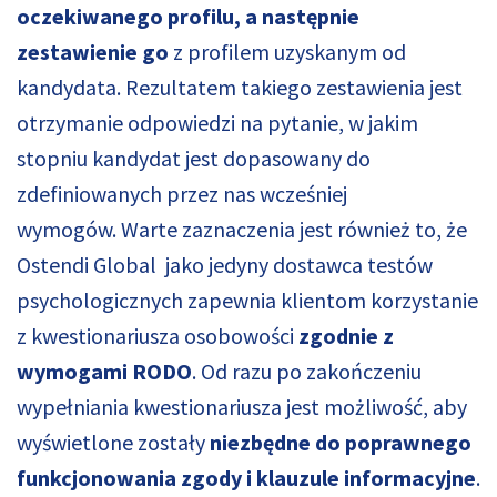
oczekiwanego profilu, a następnie
zestawienie go
z profilem uzyskanym od
kandydata. Rezultatem takiego zestawienia jest
otrzymanie odpowiedzi na pytanie, w jakim
stopniu kandydat jest dopasowany do
zdefiniowanych przez nas wcześniej
wymogów. Warte zaznaczenia jest również to, że
Ostendi Global jako jedyny dostawca testów
psychologicznych zapewnia klientom korzystanie
z kwestionariusza osobowości
zgodnie z
wymogami RODO
. Od razu po zakończeniu
wypełniania kwestionariusza jest możliwość, aby
wyświetlone zostały
niezbędne do poprawnego
funkcjonowania zgody i klauzule informacyjne
.